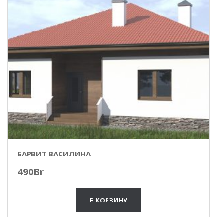
БАРВИТ ВАСИЛИНА
490
Br
В КОРЗИНУ