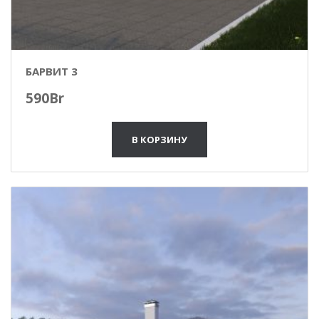
БАРВИТ 3
590
Br
В КОРЗИНУ