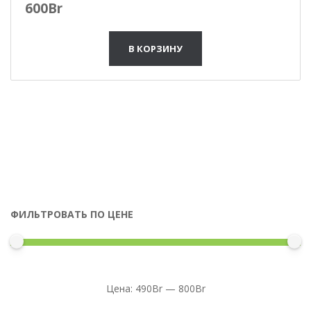
600
Br
В КОРЗИНУ
ФИЛЬТРОВАТЬ ПО ЦЕНЕ
Цена:
490Br
—
800Br