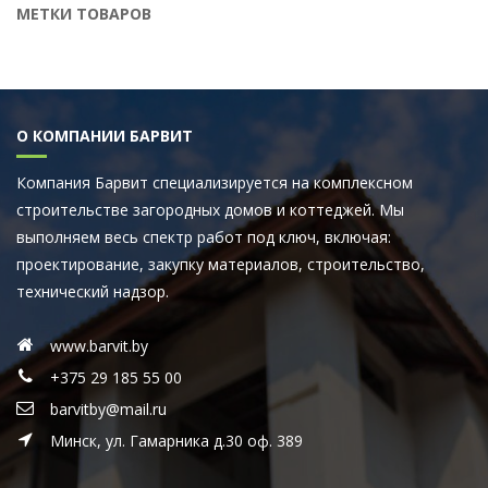
МЕТКИ ТОВАРОВ
О КОМПАНИИ БАРВИТ
Компания Барвит специализируется на комплексном
строительстве загородных домов и коттеджей. Мы
выполняем весь спектр работ под ключ, включая:
проектирование, закупку материалов, строительство,
технический надзор.
www.barvit.by
+375 29 185 55 00
barvitby@mail.ru
Минск, ул. Гамарника д.30 оф. 389