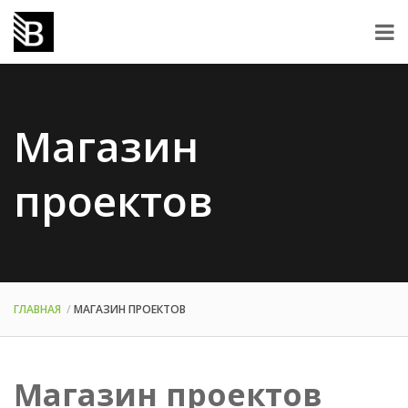
Магазин
проектов
ГЛАВНАЯ
МАГАЗИН ПРОЕКТОВ
Магазин проектов