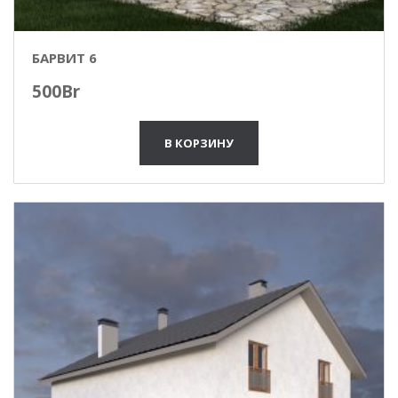
БАРВИТ 6
500
Br
В КОРЗИНУ