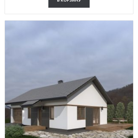
В КОРЗИНУ