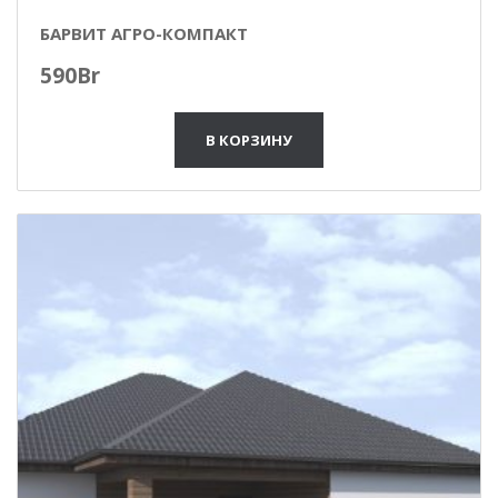
БАРВИТ АГРО-КОМПАКТ
590
Br
В КОРЗИНУ