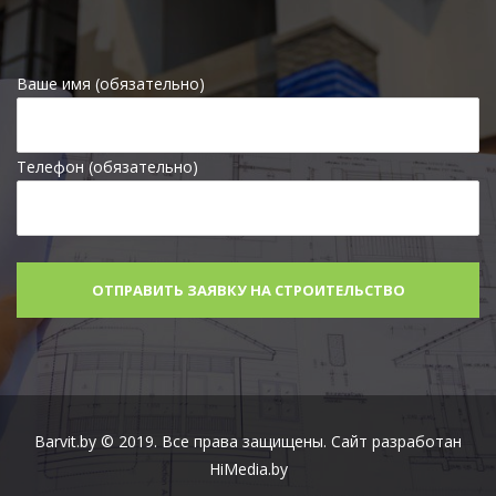
Ваше имя (обязательно)
Телефон (обязательно)
Barvit.by © 2019. Все права защищены. Сайт разработан
HiMedia.by