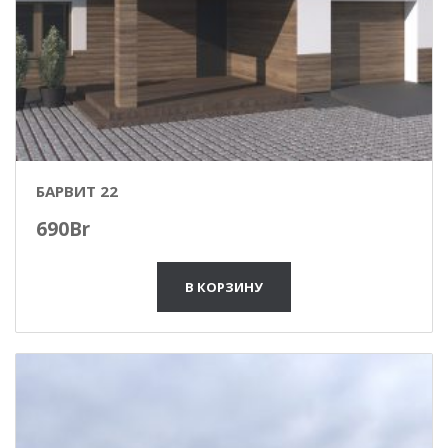
БАРВИТ 22
690
Br
В КОРЗИНУ