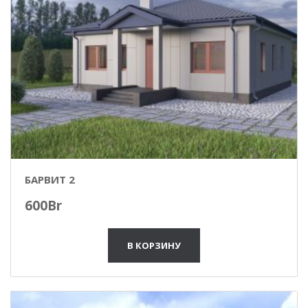
БАРВИТ 2
600
Br
В КОРЗИНУ