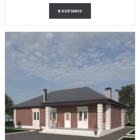
В КОРЗИНУ