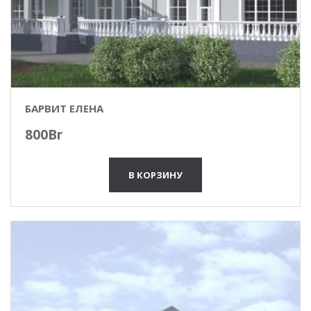
БАРВИТ ЕЛЕНА
800
Br
В КОРЗИНУ