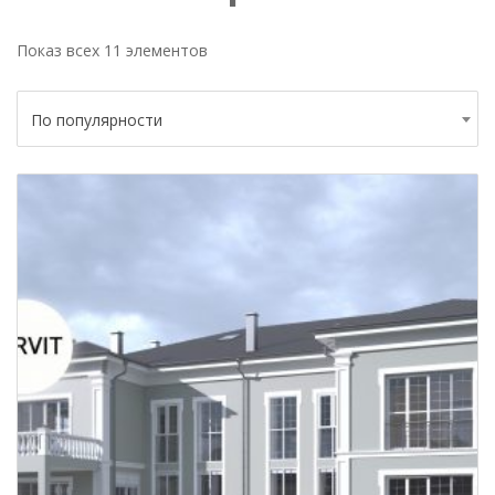
Показ всех 11 элементов
По популярности