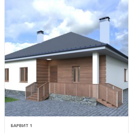
БАРВИТ 1