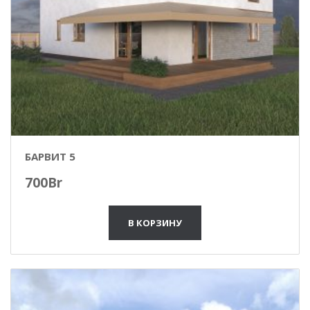
БАРВИТ 5
700
Br
В КОРЗИНУ